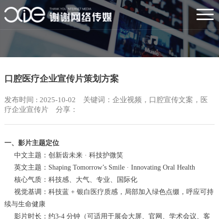
口腔医疗企业宣传片策划方案
发布时间 : 2025-10-02 关键词：企业视频，口腔宣传文案，医
疗企业宣传片 分享：
一、影片主题定位
中文主题：创新齿未来 · 科技护微笑
英文主题：Shaping Tomorrow’s Smile · Innovating Oral Health
核心气质：科技感、大气、专业、国际化
视觉基调：科技蓝 + 银白医疗质感，局部加入绿色点缀，呼应可持
续与生命健康
影片时长：约3-4 分钟（可适用于展会大屏、官网、学术会议、客