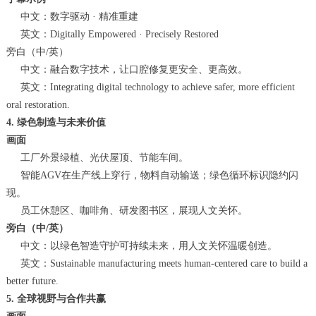
中文：数字驱动 · 精准重建
英文：Digitally Empowered · Precisely Restored
旁白（中/英）
中文：融合数字技术，让口腔修复更安全、更高效。
英文：Integrating digital technology to achieve safer, more efficient
oral restoration.
4. 绿色制造与未来价值
画面
工厂外景绿植、光伏屋顶、节能车间。
智能AGV在生产线上穿行，物料自动输送；绿色循环标识隐约闪
现。
员工休憩区、咖啡角、研发图书区，展现人文关怀。
旁白（中/英）
中文：以绿色智造守护可持续未来，用人文关怀温暖创造。
英文：Sustainable manufacturing meets human-centered care to build a
better future.
5. 全球视野与合作共赢