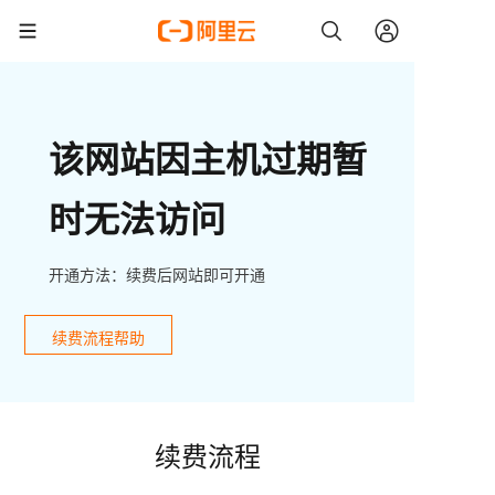
该网站因主机过期暂
时无法访问
开通方法：续费后网站即可开通
续费流程帮助
续费流程