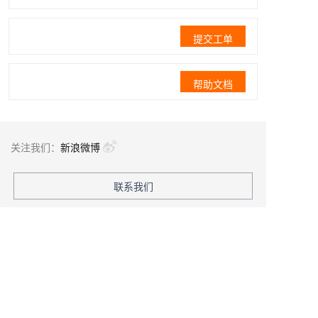
提交工单
帮助文档