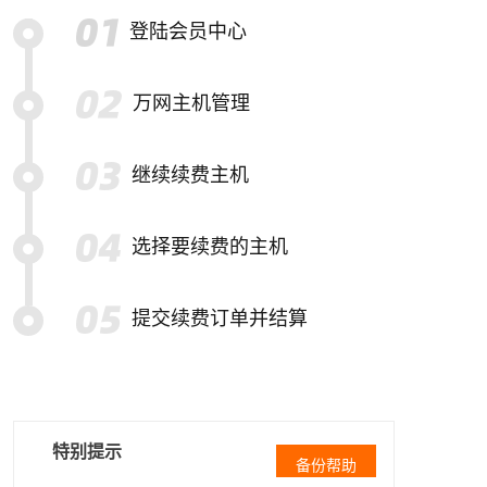
登陆会员中心
万网主机管理
继续续费主机
选择要续费的主机
提交续费订单并结算
特别提示
备份帮助