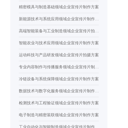
精密模具与制造基础领域企业宣传片制作方案
新能源技术与系统应用领域企业宣传片制作方
案
高端智能装备与工业制造领域企业宣传片拍摄
方案
智能农业与技术应用领域企业宣传片制作方案
运动科技与产品研发领域企业宣传片拍摄方案
专业内容制作与传播服务领域企业宣传片制作
方案
冷链设备与系统保障领域企业宣传片制作方案
数据技术与数字化服务领域企业宣传片制作方
案
检测技术与工程验证领域企业宣传片制作方案
电子制造与精密装联领域企业宣传片制作方案
工业自动化与智能制造领域企业宣传片制作方