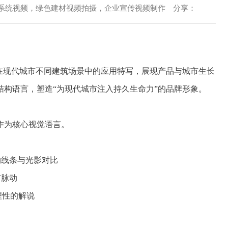
片，管道系统视频，绿色建材视频拍摄，企业宣传视频制作 分享：
现代城市不同建筑场景中的应用特写，展现产品与城市生长
构语言，塑造“为现代城市注入持久生命力”的品牌形象。
为核心视觉语言。
构线条与光影对比
市脉动
理性的解说