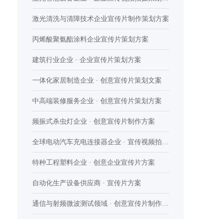
案
激光清洗与清障技术企业宣传片制作策划方案
丙烯酸聚氨酯涂料企业宣传片策划方案
建筑行业企业 · 企业宣传片策划方案
一体化家居制造企业 · 创意宣传片策划文案
中高端装修服务企业 · 创意宣传片策划方案
频振式杀虫灯企业 · 创意宣传片制作方案
全球电动汽车充电连接器企业 · 宣传视频拍摄
制作方案
特种工程塑料企业 · 创意企业宣传片方案
自动化生产设备供应商 · 宣传片方案
通信与射频微波测试领域 · 创意宣传片制作文