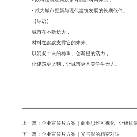
• 成为城市更新与现代建筑发展的长期伙伴。
【结语】
城市在不断长大，
材料在默默支撑它的未来。
以混凝土灰的稳重、创新橙的活力，
让建筑更坚韧，让城市更具美学生命力。
上一篇：企业宣传片方案｜商业思维可视化 · 让组织
发
下一篇：企业宣传片方案｜光与影的精密对话