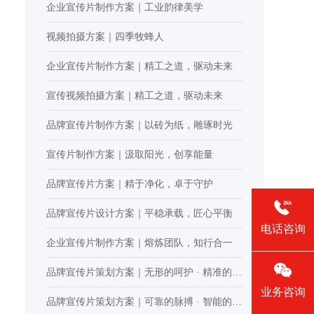
企业宣传片制作方案｜工业韵律美学
视频拍摄方案｜四季牧蜂人
企业宣传片制作方案｜精工之道，驱动未来
宣传视频拍摄方案｜精工之道，驱动未来
品牌宣传片制作方案｜以砖为纸，雕琢时光
宣传片制作方案｜汲取阳光，创享能量
品牌宣传片方案｜精于净化，卓于守护
品牌宣传片设计方案｜平稳承载，匠心平衡
电话咨询
企业宣传片制作方案｜熔炼团队，知行合一
品牌宣传片策划方案｜无形的呵护 · 精准的掌
业务咨询
控
品牌宣传片策划方案｜可靠的脉搏 · 智能的引