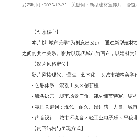
发布时间 : 2025-12-25 关键词：新型建材宣传
【创意核心】
本片以“城市美学”为创意出发点，通过新型建材在
之间的共生关系。影片以现代城市为画布，以建材为结
【影片风格定位】
影片风格现代、理性、艺术化，以城市结构美学作
• 色彩体系：混凝土灰 × 创新橙
• 镜头语言：城市场景广角、建材细节特写、结
• 氛围关键词：现代、耐久、设计感、力量、城
• 声音设计：城市环境音 × 轻工业电子乐 × 平稳
【内容结构与呈现方式】