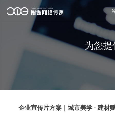
为您提
企业宣传片方案｜城市美学 · 建材