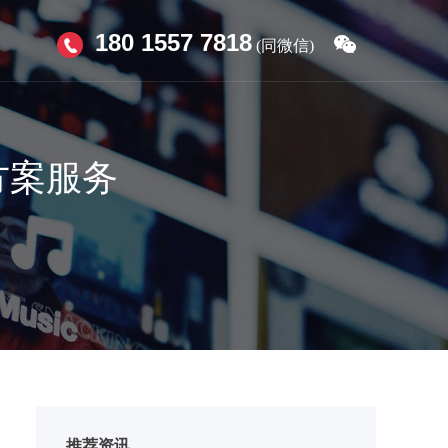
180 1557 7818
(同微信)
方案服务
推荐资讯