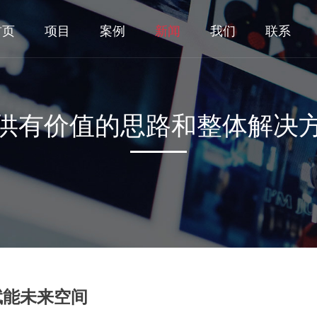
首页
项目
案例
新闻
我们
联系
供有价值的思路和整体解决
赋能未来空间