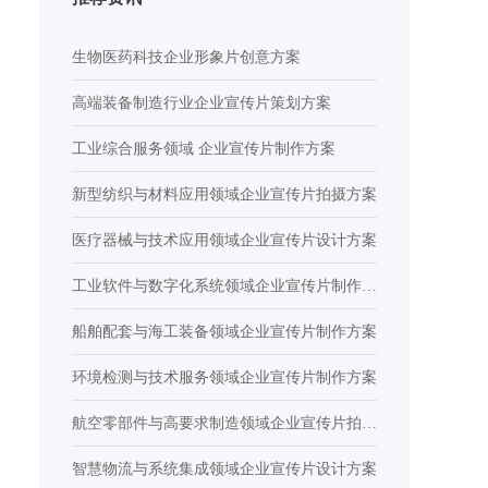
生物医药科技企业形象片创意方案
高端装备制造行业企业宣传片策划方案
工业综合服务领域 企业宣传片制作方案
新型纺织与材料应用领域企业宣传片拍摄方案
医疗器械与技术应用领域企业宣传片设计方案
工业软件与数字化系统领域企业宣传片制作方
案
船舶配套与海工装备领域企业宣传片制作方案
环境检测与技术服务领域企业宣传片制作方案
航空零部件与高要求制造领域企业宣传片拍摄
方案
智慧物流与系统集成领域企业宣传片设计方案