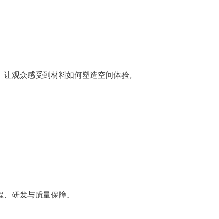
，让观众感受到材料如何塑造空间体验。
、研发与质量保障。