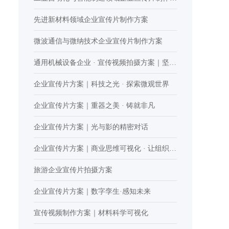
案
先进新材料领域企业宣传片制作方案
微波通信与微纳技术企业宣传片制作方案
通用机械设备企业 · 宣传视频拍摄方案｜坚实
力量
企业宣传片方案｜科技之光 · 探索微观世界
企业宣传片方案｜重器之美 · 铸就非凡
企业宣传片方案｜光与影的精密对话
企业宣传片方案｜商业思维可视化 · 让组织潜
能持续迸发
旅游企业宣传片拍摄方案
企业宣传片方案｜数字孪生·感知未来
宣传视频制作方案｜材料科学可视化