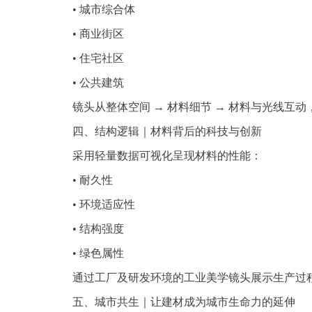
• 城市综合体
• 商业街区
• 住宅社区
• 公共建筑
镜头从整体空间 → 材料细节 → 材料与光线互动
四、结构逻辑｜材料背后的科技与创新
采用轻量数据可视化呈现材料的性能：
• 耐久性
• 环境适应性
• 结构强度
• 绿色属性
通过工厂及研发环境的工业美学镜头展示生产过程
五、城市共生｜让建材成为城市生命力的延伸