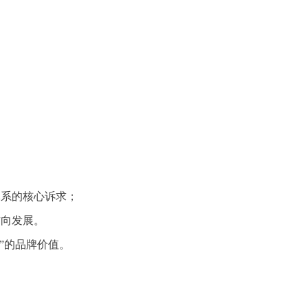
系的核心诉求；
向发展。
”的品牌价值。