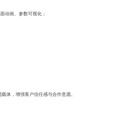
面动画、参数可视化；
现载体，增强客户信任感与合作意愿。