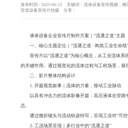
发布时间 : 2025-06-23 关键词：流体设备宣传
管道设备宣传片拍摄 分享：
液体设备企业宣传片制作方案｜“流通之道”主题
一、核心主题定位｜“流通之道 · 构筑工业生命线
宣传片以“流通之道”为核心概念，从工业流体系统
的关键作用。通过视觉化的流体过程与工程场景，展
二、影片整体结构设计
1. 开篇视觉叙事｜流体的力量，推动工业脉动
以具有冲击力的流体影像开篇：高压液体在管路中
态。
通过微距镜头与流动轨迹特写，呈现工业对“可控流
2. 工况场景呈现｜多行业中的“流通之道”