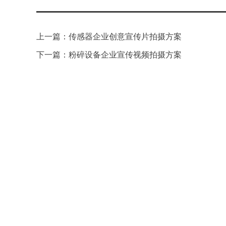
上一篇：传感器企业创意宣传片拍摄方案
下一篇：粉碎设备企业宣传视频拍摄方案