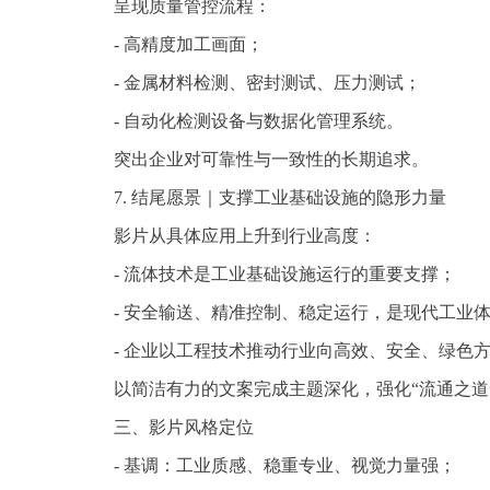
呈现质量管控流程：
- 高精度加工画面；
- 金属材料检测、密封测试、压力测试；
- 自动化检测设备与数据化管理系统。
突出企业对可靠性与一致性的长期追求。
7. 结尾愿景｜支撑工业基础设施的隐形力量
影片从具体应用上升到行业高度：
- 流体技术是工业基础设施运行的重要支撑；
- 安全输送、精准控制、稳定运行，是现代工业体
- 企业以工程技术推动行业向高效、安全、绿色方
以简洁有力的文案完成主题深化，强化“流通之道
三、影片风格定位
- 基调：工业质感、稳重专业、视觉力量强；