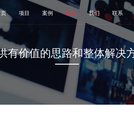
首页
项目
案例
新闻
我们
联系
供有价值的思路和整体解决