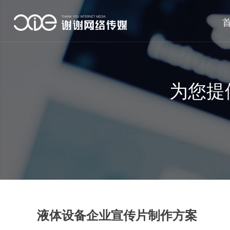
为您提
液体设备企业宣传片制作方案