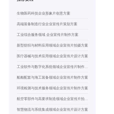
生物医药科技企业形象片创意方案
高端装备制造行业企业宣传片策划方案
工业综合服务领域 企业宣传片制作方案
新型纺织与材料应用领域企业宣传片拍摄方案
医疗器械与技术应用领域企业宣传片设计方案
工业软件与数字化系统领域企业宣传片制作方
案
船舶配套与海工装备领域企业宣传片制作方案
环境检测与技术服务领域企业宣传片制作方案
航空零部件与高要求制造领域企业宣传片拍摄
方案
智慧物流与系统集成领域企业宣传片设计方案