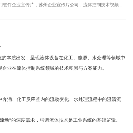
视频，阀门管件企业宣传片，苏州企业宣传片公司，流体控制技术视频，
”
的本质出发，呈现液体设备在化工、能源、水处理等领域中
现企业在流体控制系统领域的技术积累与方案能力。
奔涌、化工反应釜内的流动变化、水处理流程中的澄清流
动”的深度需求，强调流体技术是工业系统的基础逻辑。