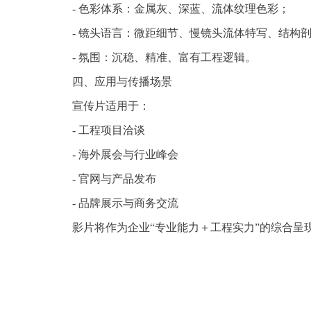
- 色彩体系：金属灰、深蓝、流体纹理色彩；
- 镜头语言：微距细节、慢镜头流体特写、结构剖
- 氛围：沉稳、精准、富有工程逻辑。
四、应用与传播场景
宣传片适用于：
- 工程项目洽谈
- 海外展会与行业峰会
- 官网与产品发布
- 品牌展示与商务交流
影片将作为企业“专业能力＋工程实力”的综合呈