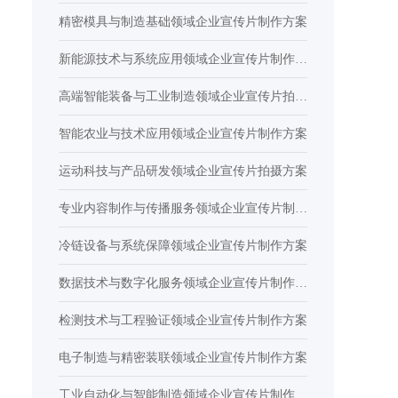
精密模具与制造基础领域企业宣传片制作方案
新能源技术与系统应用领域企业宣传片制作方
案
高端智能装备与工业制造领域企业宣传片拍摄
方案
智能农业与技术应用领域企业宣传片制作方案
运动科技与产品研发领域企业宣传片拍摄方案
专业内容制作与传播服务领域企业宣传片制作
方案
冷链设备与系统保障领域企业宣传片制作方案
数据技术与数字化服务领域企业宣传片制作方
案
检测技术与工程验证领域企业宣传片制作方案
电子制造与精密装联领域企业宣传片制作方案
工业自动化与智能制造领域企业宣传片制作方