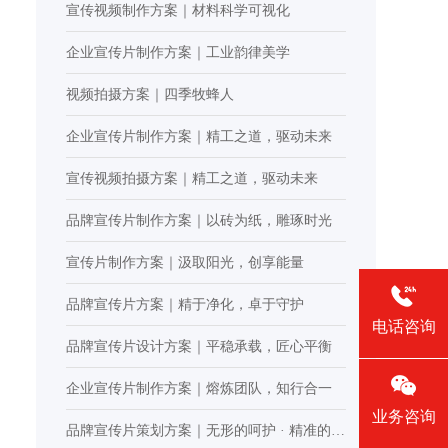
宣传视频制作方案｜材料科学可视化
企业宣传片制作方案｜工业韵律美学
视频拍摄方案｜四季牧蜂人
企业宣传片制作方案｜精工之道，驱动未来
宣传视频拍摄方案｜精工之道，驱动未来
品牌宣传片制作方案｜以砖为纸，雕琢时光
宣传片制作方案｜汲取阳光，创享能量
品牌宣传片方案｜精于净化，卓于守护
电话咨询
品牌宣传片设计方案｜平稳承载，匠心平衡
企业宣传片制作方案｜熔炼团队，知行合一
业务咨询
品牌宣传片策划方案｜无形的呵护 · 精准的掌