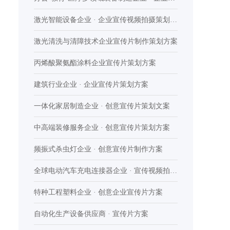
传片策划方案
激光智能设备企业 · 企业宣传视频拍摄策划方
案
激光清洗与清障技术企业宣传片制作策划方案
丙烯酸聚氨酯涂料企业宣传片策划方案
建筑行业企业 · 企业宣传片策划方案
一体化家居制造企业 · 创意宣传片策划文案
中高端装修服务企业 · 创意宣传片策划方案
频振式杀虫灯企业 · 创意宣传片制作方案
全球电动汽车充电连接器企业 · 宣传视频拍摄
制作方案
特种工程塑料企业 · 创意企业宣传片方案
自动化生产设备供应商 · 宣传片方案