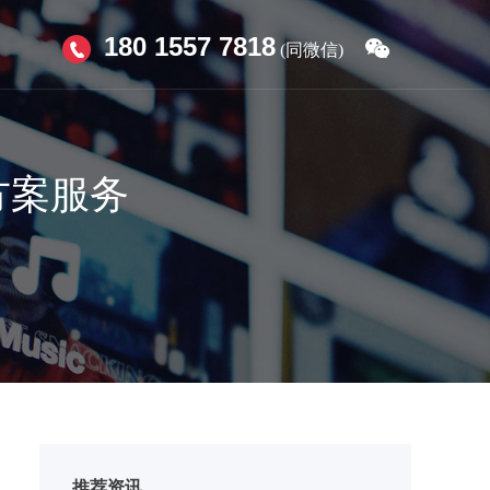
180 1557 7818
(同微信)
方案服务
推荐资讯