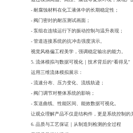
- 耐腐蚀材料在化工液体中的长期稳定性；
- 阀门密封的耐压测试画面；
- 泵组在连续运行下的振动控制与温升表现；
- 管道连接系统的抗冲击强度演示。
视觉风格偏工程美学，强调稳定输出的能力。
5. 流体模拟与数据可视化｜技术背后的“看得见”
运用三维流体模拟展示：
- 流速分布、压力变化、流线轨迹；
- 阀门调节对整体系统的影响；
- 泵送曲线、性能区间、能效数据可视化。
让观众理解产品不仅是结构件，更是系统控制的
6. 品质与工艺保证｜从制造到检测的全过程