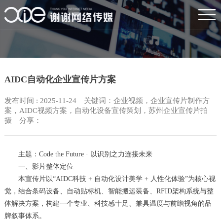
AIDC自动化企业宣传片方案
发布时间 : 2025-11-24 关键词：企业视频，企业宣传片制作方
案，AIDC视频方案，自动化设备宣传策划，苏州企业宣传片拍
摄 分享：
主题：Code the Future · 以识别之力连接未来
一、影片整体定位
本宣传片以“AIDC科技 + 自动化设计美学 + 人性化体验”为核心视
觉，结合条码设备、自动贴标机、智能搬运装备、RFID架构系统与整
体解决方案，构建一个专业、科技感十足、兼具温度与前瞻视角的品
牌叙事体系。