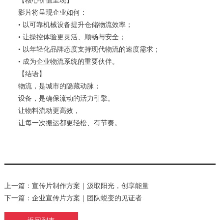
【核心价值呈现】
影片将呈现企业如何：
• 以可靠机械设备提升仓储物流效率；
• 让操控体验更灵活、顺畅与安全；
• 以年轻化品牌态度支持现代物流的速度需求；
• 成为企业物流系统的重要伙伴。
【结语】
物流，是城市的隐藏动脉；
设备，是确保流动的活力引擎。
让物料流动更高效，
让每一次搬运都更轻松、有节奏。
上一篇：宣传片制作方案｜汲取阳光，创享能量
下一篇：企业宣传片方案｜团队蜕变的见证者