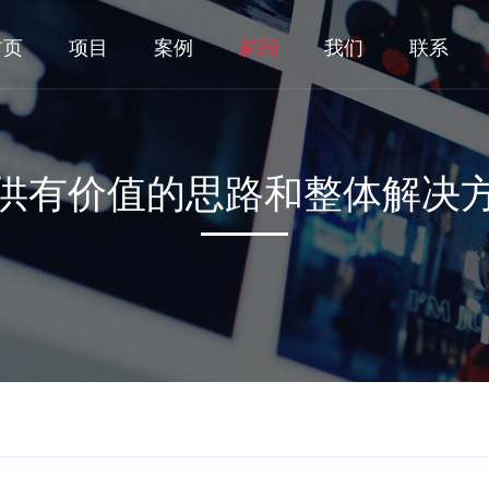
首页
项目
案例
新闻
我们
联系
供有价值的思路和整体解决