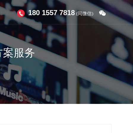
180 1557 7818
(同微信)
方案服务