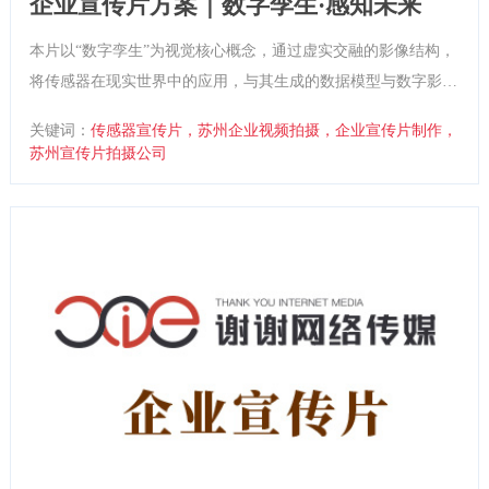
企业宣传片方案｜数字孪生·感知未来
本片以“数字孪生”为视觉核心概念，通过虚实交融的影像结构，
将传感器在现实世界中的应用，与其生成的数据模型与数字影像
进行双重呈现。通过真实场景 × 数据层 × 数字孪生空间的立体
关键词：
传感器宣传片，苏州企业视频拍摄，企业宣传片制作，
融合，全面塑造企业作为智能感知领域的专业形象，强化“让每
苏州宣传片拍摄公司
个决策都有数可依”的品牌主张。