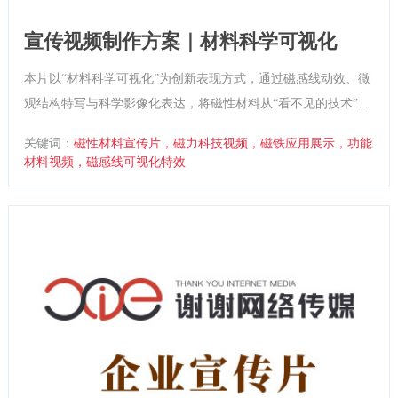
宣传视频制作方案｜材料科学可视化
本片以“材料科学可视化”为创新表现方式，通过磁感线动效、微
观结构特写与科学影像化表达，将磁性材料从“看不见的技术”转
化为“可感知的魅力力量”。影片强调“小材料改变大世界”的核心
关键词：
磁性材料宣传片，磁力科技视频，磁铁应用展示，功能
理念，以未来科技的视听体验塑造企业在磁性材料领域的专业形
材料视频，磁感线可视化特效
象与创新气质。