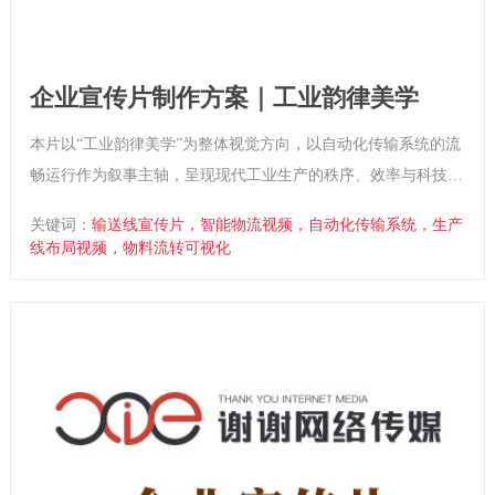
企业宣传片制作方案｜工业韵律美学
本片以“工业韵律美学”为整体视觉方向，以自动化传输系统的流
畅运行作为叙事主轴，呈现现代工业生产的秩序、效率与科技
感。影片通过连续长镜头、冷色调工业光影与节奏化音效处理，
关键词：
输送线宣传片，智能物流视频，自动化传输系统，生产
强化品牌“让生产流程如音乐般流畅”的核心价值，塑造企业作为
线布局视频，物料流转可视化
工业传输系统专业伙伴的现代形象。