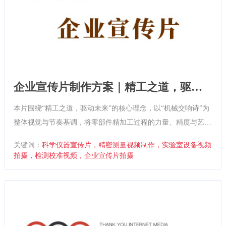
企业宣传片制作方案｜精工之道，驱动
未来
本片围绕“精工之道，驱动未来”的核心理念，以“机械交响诗”为
整体视觉与节奏基调，将零部件精加工过程的力量、精度与艺术
性进行影像化呈现。通过微距摄影、金属光影与机械节奏，塑造
关键词：
科学仪器宣传片，精密测量视频制作，实验室设备视频
企业作为“移动科技核心缔造者”的专业地位。
拍摄，检测校准视频，企业宣传片拍摄