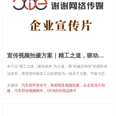
宣传视频拍摄方案｜精工之道，驱动未
来
本片以“精工之道，驱动未来”为主题，用“机械交响诗”的视听表
达体系，将零部件精加工过程塑造为一场关于力量、节奏与艺术
美学的工业盛宴。通过微距摄影、金属光影、机械律动音效，将
关键词：
汽车部件宣传片，精密制造视频拍摄，企业宣传片拍
企业打造为“移动科技核心缔造者”的专业形象。
摄，汽车科技视频制作，OEM供应商品牌片