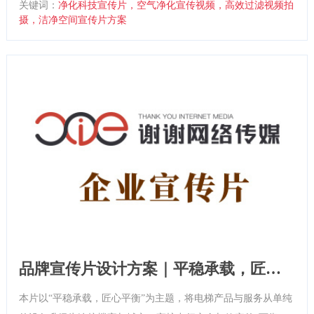
关键词：
净化科技宣传片，空气净化宣传视频，高效过滤视频拍
净环境的可靠守护者”的品牌形象。
摄，洁净空间宣传片方案
品牌宣传片设计方案｜平稳承载，匠心
平衡
本片以“平稳承载，匠心平衡”为主题，将电梯产品与服务从单纯