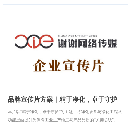
能源带来的长期价值与发展潜力。
品牌宣传片方案｜精于净化，卓于守护
本片以“精于净化，卓于守护”为主题，将净化设备与净化工程从
功能层面提升为保障工业生产纯度与产品品质的“关键防线”。通
过科技化视觉、权威专业表达与高质影像呈现企业作为“工业洁