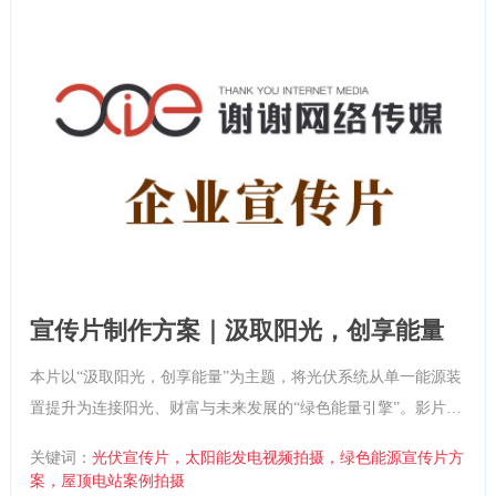
宣传片制作方案｜汲取阳光，创享能量
本片以“汲取阳光，创享能量”为主题，将光伏系统从单一能源装
置提升为连接阳光、财富与未来发展的“绿色能量引擎”。影片通
过自然之光与科技逻辑的双重表达，塑造企业作为“绿色能源价
关键词：
光伏宣传片，太阳能发电视频拍摄，绿色能源宣传片方
值的创享家”的领先形象，使客户不仅看到技术，更看到由清洁
案，屋顶电站案例拍摄