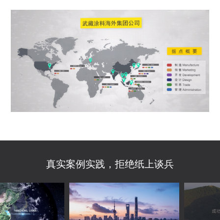
真实案例实践，拒绝纸上谈兵