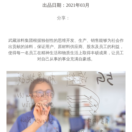
出品日期：2021年03月
分享：
武藏涂料集团根据独创性的思维开发、生产、销售能够为社会作
出贡献的涂料，保证用户、原材料供应商、股东及员工的利益，
使得每一名员工在精神生活和物质生活上取得丰硕成果，让员工
对自己从事的事业充满自豪感。