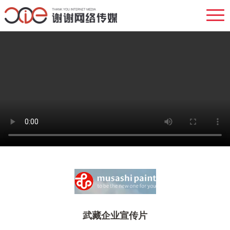
武藏企业宣传片